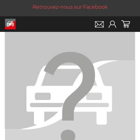
Retrouvez-nous sur Facebook