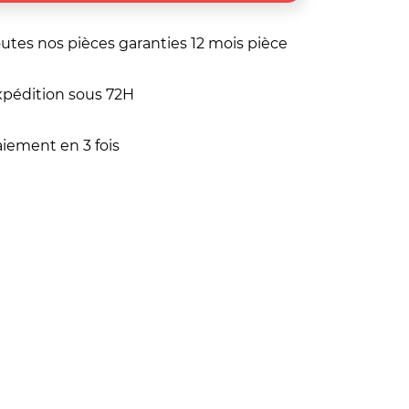
utes nos pièces garanties 12 mois pièce
pédition sous 72H
iement en 3 fois