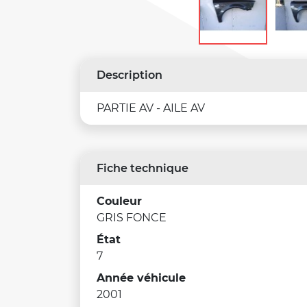
Description
PARTIE AV - AILE AV
Fiche technique
Couleur
GRIS FONCE
État
7
Année véhicule
2001