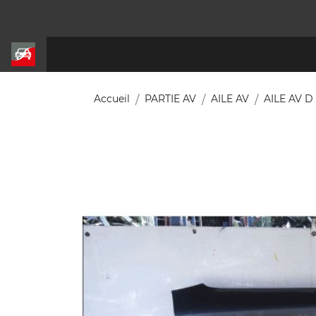
Accueil
PARTIE AV
AILE AV
AILE AV D