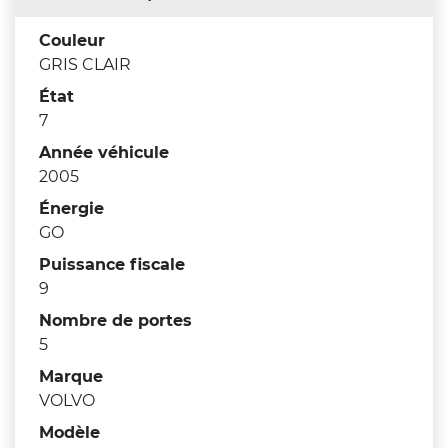
Couleur
GRIS CLAIR
État
7
Année véhicule
2005
Énergie
GO
Puissance fiscale
9
Nombre de portes
5
Marque
VOLVO
Modèle