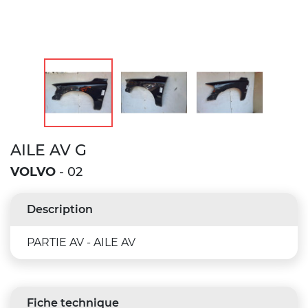
AILE AV G
VOLVO
- 02
Description
PARTIE AV - AILE AV
Fiche technique