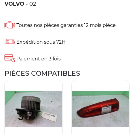
VOLVO
- 02
Toutes nos pièces garanties 12 mois pièce
Expédition sous 72H
Paiement en 3 fois
PIÈCES COMPATIBLES