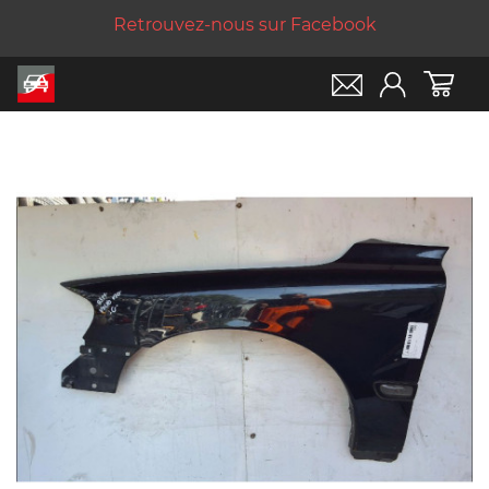
Retrouvez-nous sur Facebook