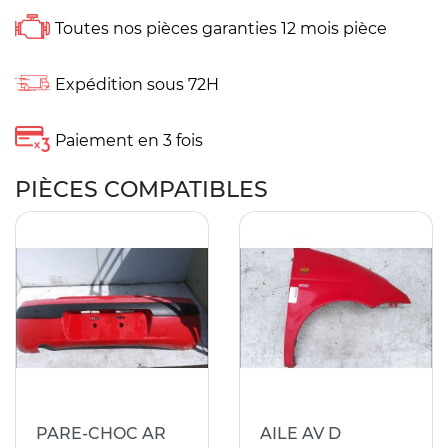
Toutes nos pièces garanties 12 mois pièce
Expédition sous 72H
Paiement en 3 fois
PIÈCES COMPATIBLES
PARE-CHOC AR
AILE AV D