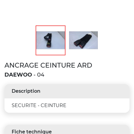
ANCRAGE CEINTURE ARD
DAEWOO
- 04
Description
SECURITE - CEINTURE
Fiche technique