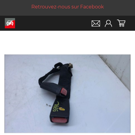
Retrouvez-nous sur Facebook