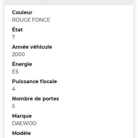
Couleur
ROUGE FONCE
État
7
Année véhicule
2000
Énergie
ES
Puissance fiscale
4
Nombre de portes
5
Marque
DAEWOO
Modèle