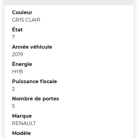
Couleur
GRIS CLAIR
État
7
Année véhicule
2019
Énergie
HYB
Puissance fiscale
2
Nombre de portes
5
Marque
RENAULT
Modèle