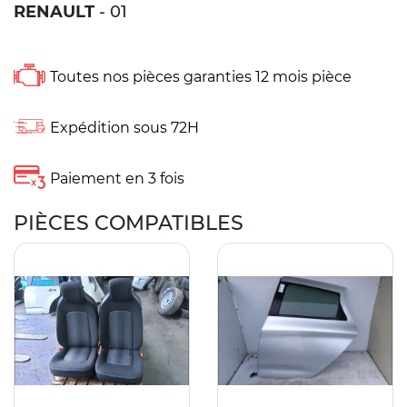
RENAULT
- 01
Toutes nos pièces garanties 12 mois pièce
Expédition sous 72H
Paiement en 3 fois
PIÈCES COMPATIBLES