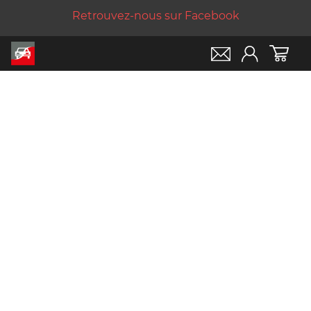
Retrouvez-nous sur Facebook