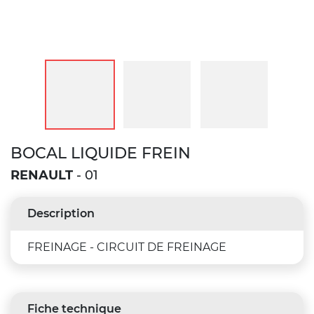
BOCAL LIQUIDE FREIN
RENAULT
- 01
Description
FREINAGE - CIRCUIT DE FREINAGE
Fiche technique