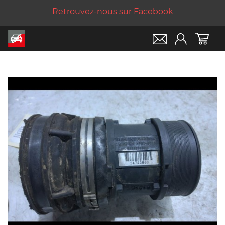
Retrouvez-nous sur Facebook