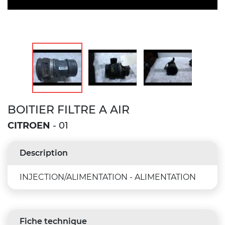
BOITIER FILTRE A AIR
CITROEN
- 01
Description
INJECTION/ALIMENTATION - ALIMENTATION
Fiche technique