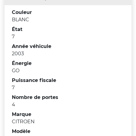
Couleur
BLANC
État
7
Année véhicule
2003
Énergie
GO
Puissance fiscale
7
Nombre de portes
4
Marque
CITROEN
Modèle