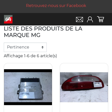
Retrouvez-nous sur Facebook
LISTE DES PRODUITS DE LA
MARQUE MG
Affichage 1-6 de 6 article(s)