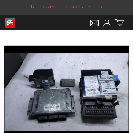
Retrouvez-nous sur Facebook