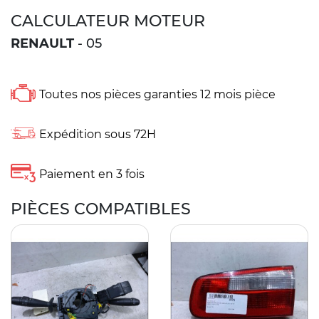
CALCULATEUR MOTEUR
RENAULT
- 05
Toutes nos pièces garanties 12 mois pièce
Expédition sous 72H
Paiement en 3 fois
PIÈCES COMPATIBLES