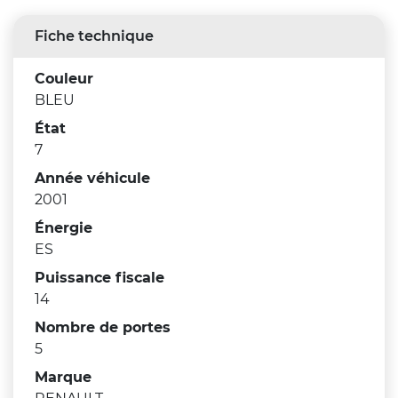
Fiche technique
Couleur
BLEU
État
7
Année véhicule
2001
Énergie
ES
Puissance fiscale
14
Nombre de portes
5
Marque