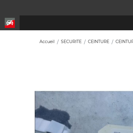
Accueil
SECURITE
CEINTURE
CEINTU