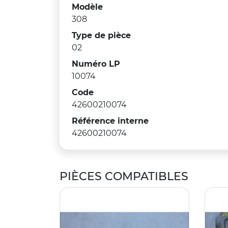
Modèle
308
Type de pièce
02
Numéro LP
10074
Code
42600210074
Référence interne
42600210074
PIÈCES COMPATIBLES