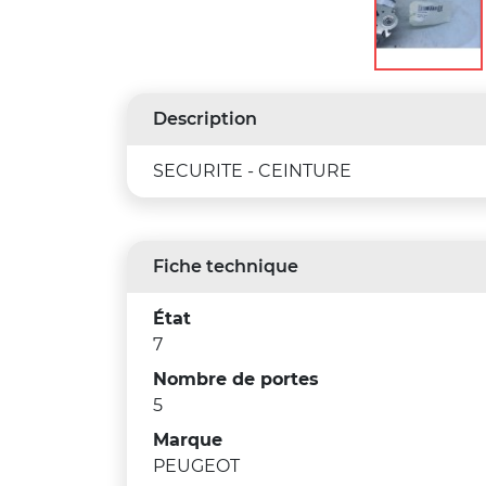
Description
SECURITE - CEINTURE
Fiche technique
État
7
Nombre de portes
5
Marque
PEUGEOT