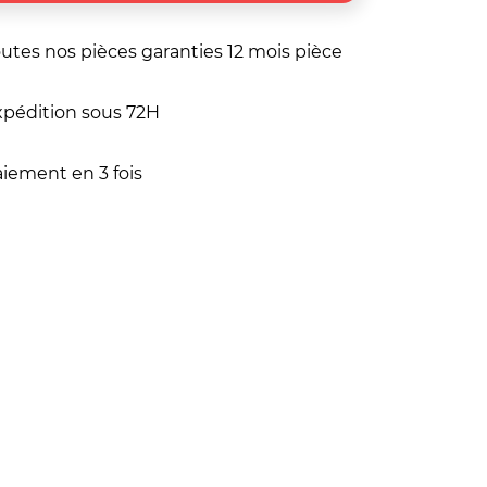
utes nos pièces garanties 12 mois pièce
pédition sous 72H
iement en 3 fois