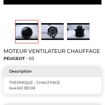
MOTEUR VENTILATEUR CHAUFFAGE
PEUGEOT
- 03
Description
THERMIQUE - CHAUFFAGE
6441K0 BEHR