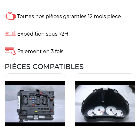
Toutes nos pièces garanties 12 mois pièce
Expédition sous 72H
Paiement en 3 fois
PIÈCES COMPATIBLES