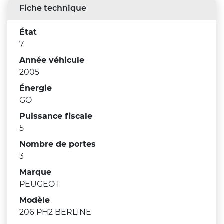
Fiche technique
État
7
Année véhicule
2005
Énergie
GO
Puissance fiscale
5
Nombre de portes
3
Marque
PEUGEOT
Modèle
206 PH2 BERLINE