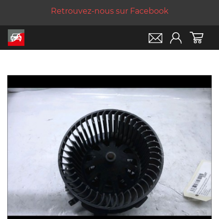
Retrouvez-nous sur Facebook