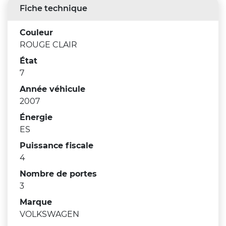
Fiche technique
Couleur
ROUGE CLAIR
État
7
Année véhicule
2007
Énergie
ES
Puissance fiscale
4
Nombre de portes
3
Marque
VOLKSWAGEN