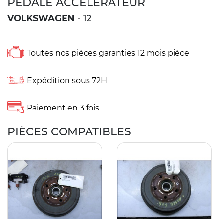
PEDALE ACCELERATEUR
VOLKSWAGEN
- 12
Toutes nos pièces garanties 12 mois pièce
Expédition sous 72H
Paiement en 3 fois
PIÈCES COMPATIBLES