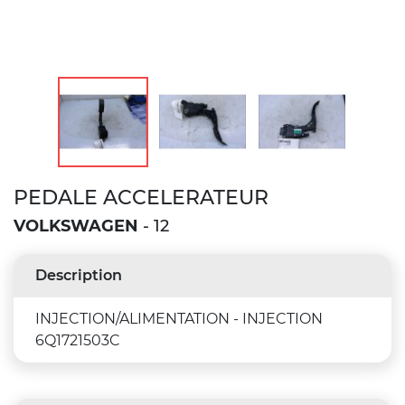
PEDALE ACCELERATEUR
VOLKSWAGEN
- 12
Description
INJECTION/ALIMENTATION - INJECTION
6Q1721503C