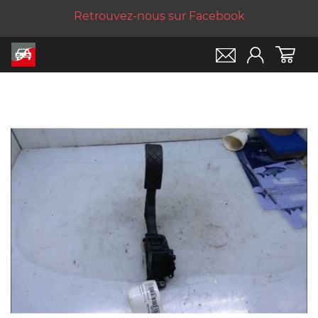
Retrouvez-nous sur Facebook