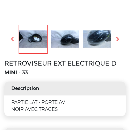


RETROVISEUR EXT ELECTRIQUE D
MINI
- 33
Description
PARTIE LAT - PORTE AV
NOIR AVEC TRACES