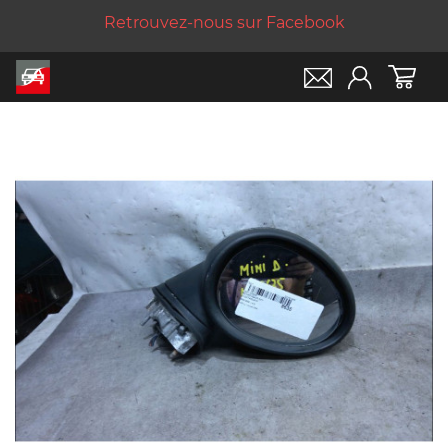
Retrouvez-nous sur Facebook