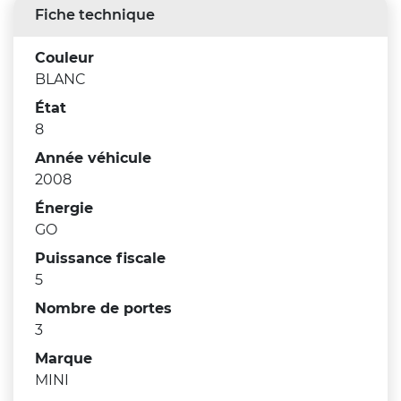
Fiche technique
Couleur
BLANC
État
8
Année véhicule
2008
Énergie
GO
Puissance fiscale
5
Nombre de portes
3
Marque
MINI