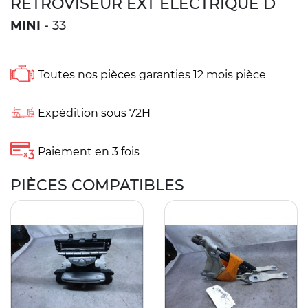
RETROVISEUR EXT ELECTRIQUE D
MINI
- 33
Toutes nos pièces garanties 12 mois pièce
Expédition sous 72H
Paiement en 3 fois
PIÈCES COMPATIBLES