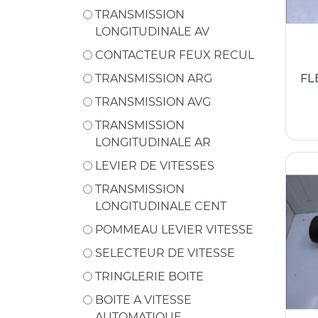
TRANSMISSION
LONGITUDINALE AV
CONTACTEUR FEUX RECUL
TRANSMISSION ARG
FL
TRANSMISSION AVG
TRANSMISSION
LONGITUDINALE AR
LEVIER DE VITESSES
TRANSMISSION
LONGITUDINALE CENT
POMMEAU LEVIER VITESSE
SELECTEUR DE VITESSE
TRINGLERIE BOITE
BOITE A VITESSE
AUTOMATIQUE