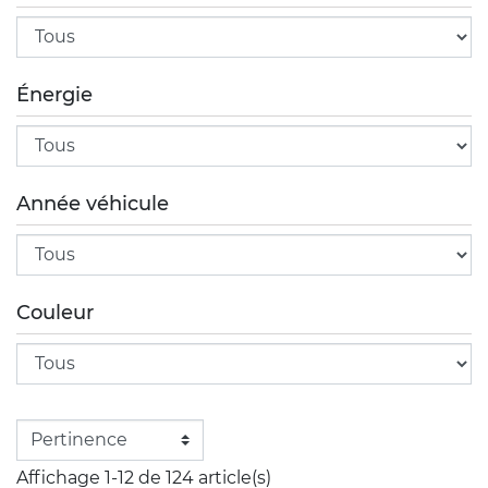
Énergie
Année véhicule
Couleur
Affichage 1-12 de 124 article(s)