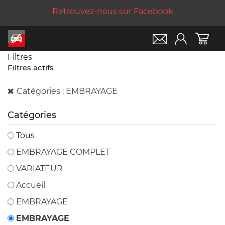
Retrouvez-nous sur Facebook
Filtres
Filtres actifs
Catégories : EMBRAYAGE
Catégories
Tous
EMBRAYAGE COMPLET
VARIATEUR
Accueil
EMBRAYAGE
EMBRAYAGE