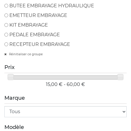
BUTEE EMBRAYAGE HYDRAULIQUE
EMETTEUR EMBRAYAGE
KIT EMBRAYAGE
PEDALE EMBRAYAGE
RECEPTEUR EMBRAYAGE
Réinitialiser ce groupe
Prix
15,00 € - 60,00 €
Marque
Modèle