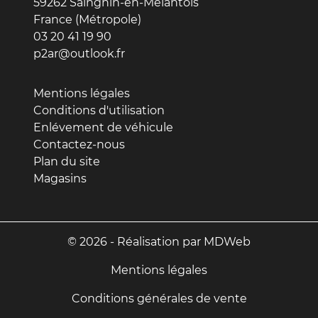
59262 Sainghin-en-Mélantois
France (Métropole)
03 20 41 19 90
p2ar@outlook.fr
Mentions légales
Conditions d'utilisation
Enlévement de véhicule
Contactez-nous
Plan du site
Magasins
© 2026 - Réalisation par MDWeb
Mentions légales
Conditions générales de vente