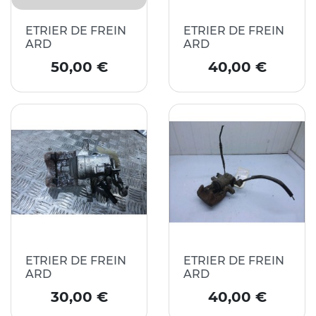
ETRIER DE FREIN
ETRIER DE FREIN
ARD
ARD
Prix
Prix
50,00 €
40,00 €
ETRIER DE FREIN
ETRIER DE FREIN
ARD
ARD
Prix
Prix
30,00 €
40,00 €