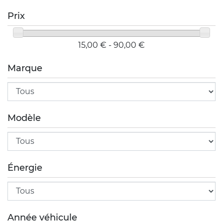
Prix
15,00 € - 90,00 €
Marque
Modèle
Énergie
Année véhicule