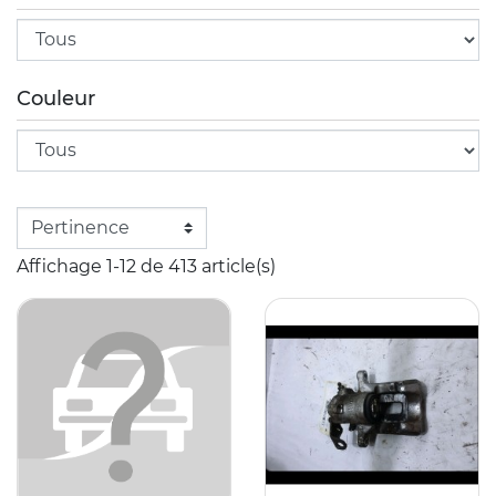
Couleur
Affichage 1-12 de 413 article(s)