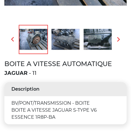


BOITE A VITESSE AUTOMATIQUE
JAGUAR
- 11
Description
BV/PONT/TRANSMISSION - BOITE
BOITE A VITESSE JAGUAR S-TYPE V6
ESSENCE 1R8P-BA