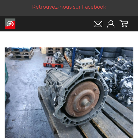
Retrouvez-nous sur Facebook