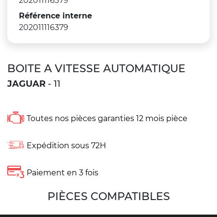
202011116379
Référence interne
202011116379
BOITE A VITESSE AUTOMATIQUE
JAGUAR
- 11
Toutes nos pièces garanties 12 mois pièce
Expédition sous 72H
Paiement en 3 fois
PIÈCES COMPATIBLES