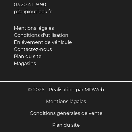
03 20 41 19 90
p2ar@outlook.fr
Mentions légales
Conditions d'utilisation
Enlévement de véhicule
Contactez-nous
Plan du site
Magasins
© 2026 - Réalisation par MDWeb
Mentions légales
Conditions générales de vente
Plan du site