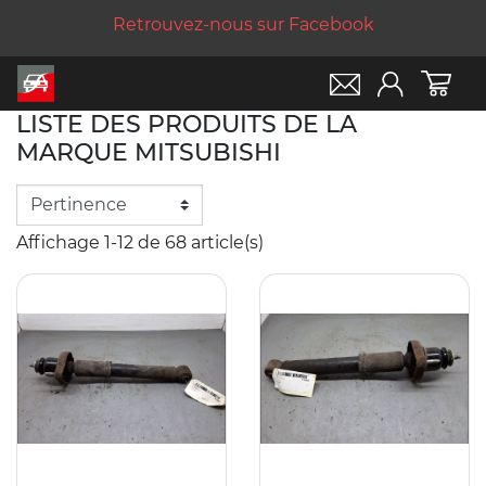
Retrouvez-nous sur Facebook
LISTE DES PRODUITS DE LA
MARQUE MITSUBISHI
Affichage 1-12 de 68 article(s)