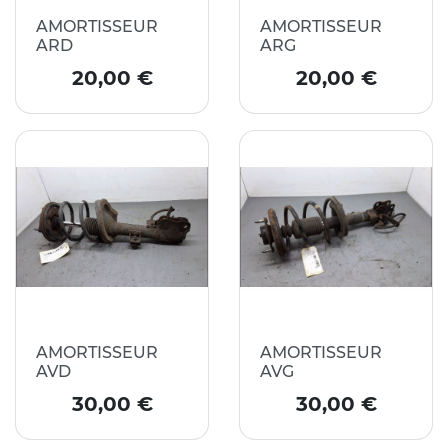
AMORTISSEUR
AMORTISSEUR
ARD
ARG
Prix
Prix
20,00 €
20,00 €
AMORTISSEUR
AMORTISSEUR
AVD
AVG
Prix
Prix
30,00 €
30,00 €