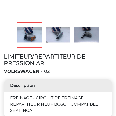
LIMITEUR/REPARTITEUR DE
PRESSION AR
VOLKSWAGEN
- 02
Description
FREINAGE - CIRCUIT DE FREINAGE
REPARTITEUR NEUF BOSCH COMPATIBLE
SEAT INCA