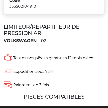
Code
333502104910
LIMITEUR/REPARTITEUR DE
PRESSION AR
VOLKSWAGEN
- 02
Toutes nos pièces garanties 12 mois pièce
Expédition sous 72H
Paiement en 3 fois
PIÈCES COMPATIBLES