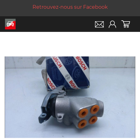
Retrouvez-nous sur Facebook