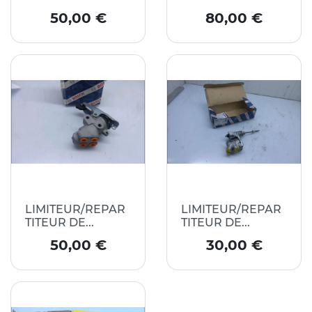
Prix
Prix
50,00 €
80,00 €
LIMITEUR/REPAR
LIMITEUR/REPAR
TITEUR DE...
TITEUR DE...
Prix
Prix
50,00 €
30,00 €