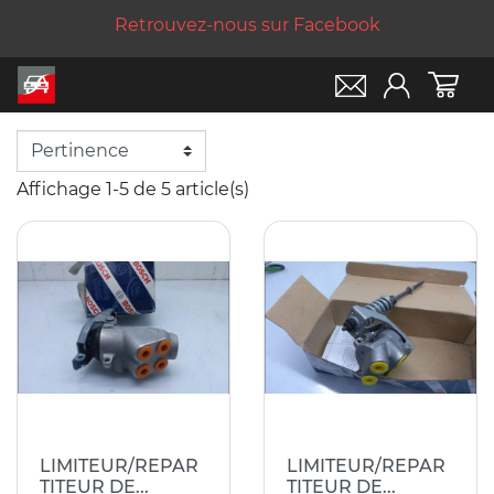
Retrouvez-nous sur Facebook
Affichage 1-5 de 5 article(s)
LIMITEUR/REPAR
LIMITEUR/REPAR
TITEUR DE...
TITEUR DE...