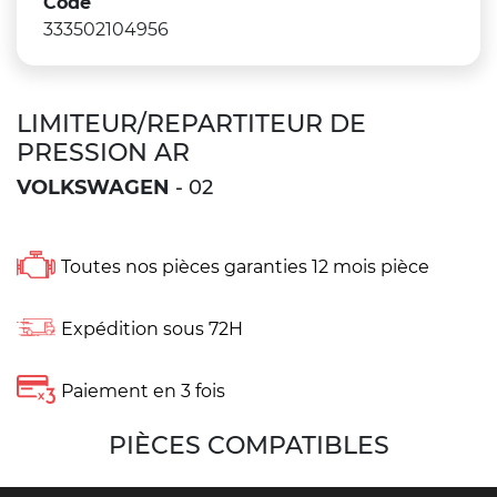
Code
333502104956
LIMITEUR/REPARTITEUR DE
PRESSION AR
VOLKSWAGEN
- 02
Toutes nos pièces garanties 12 mois pièce
Expédition sous 72H
Paiement en 3 fois
PIÈCES COMPATIBLES