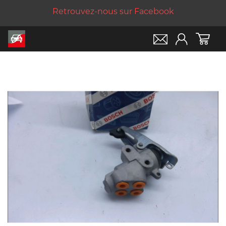
Retrouvez-nous sur Facebook