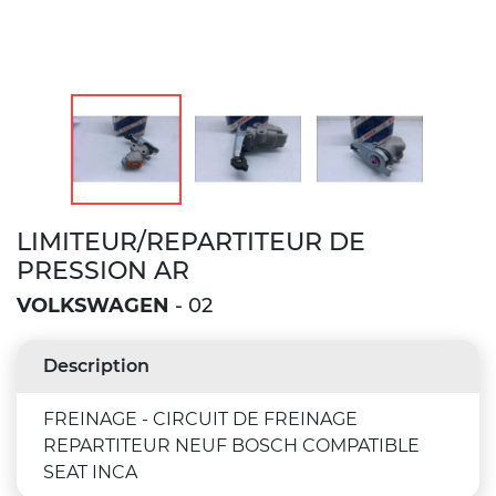
LIMITEUR/REPARTITEUR DE
PRESSION AR
VOLKSWAGEN
- 02
Description
FREINAGE - CIRCUIT DE FREINAGE
REPARTITEUR NEUF BOSCH COMPATIBLE
SEAT INCA