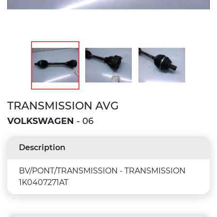
TRANSMISSION AVG
VOLKSWAGEN
- 06
Description
BV/PONT/TRANSMISSION - TRANSMISSION
1K0407271AT