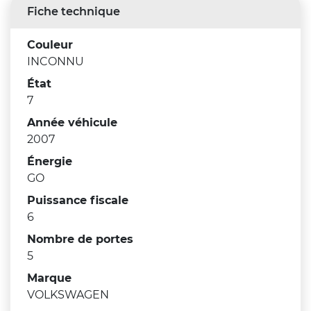
Fiche technique
Couleur
INCONNU
État
7
Année véhicule
2007
Énergie
GO
Puissance fiscale
6
Nombre de portes
5
Marque
VOLKSWAGEN