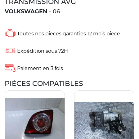
TRANSMISSION AVG
VOLKSWAGEN
- 06
Toutes nos pièces garanties 12 mois pièce
Expédition sous 72H
Paiement en 3 fois
PIÈCES COMPATIBLES