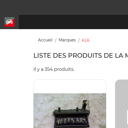
Accueil
Marques
KIA
LISTE DES PRODUITS DE LA
Il y a 354 produits.