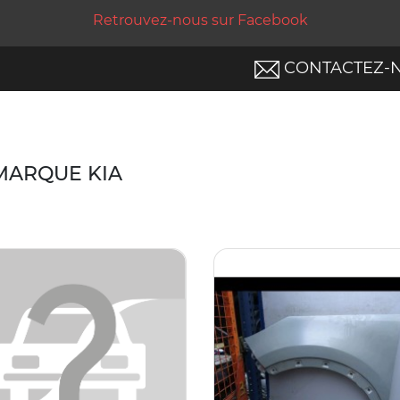
Retrouvez-nous sur Facebook
CONTACTEZ-
 MARQUE KIA